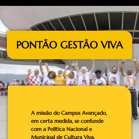
PONTÃO GESTÃO VIVA
A missão do Campus Avançado,
em certa medida, se confunde
com a Política Nacional e
Municipal de Cultura Viva,