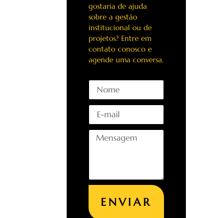
gostaria de ajuda
sobre a gestão
institucional ou de
projetos? Entre em
contato conosco e
agende uma conversa.
ENVIAR