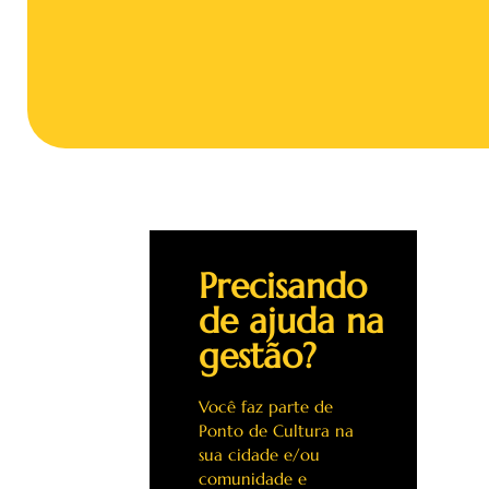
Precisando
de ajuda na
gestão?
Você faz parte de
Ponto de Cultura na
sua cidade e/ou
comunidade e