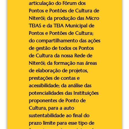
articulação do Fórum dos
Pontos e Pontões de Cultura de
Niterói; da produção das Micro
TEIAS e da TEIA Municipal de
Pontos e Pontões de Cultura;
do compartilhamento das ações
de gestão de todos os Pontos
de Cultura da nossa Rede de
Niterói; da formação nas áreas
de elaboração de projetos,
prestações de contas e
acessibilidade; da análise das
potencialidades das Instituições
proponentes de Ponto de
Cultura, para a auto
sustentabilidade ao final do
prazo limite para esse tipo de