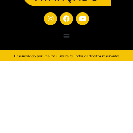
Desenvolvido por Realize Cultura © Todos os direitos reservados