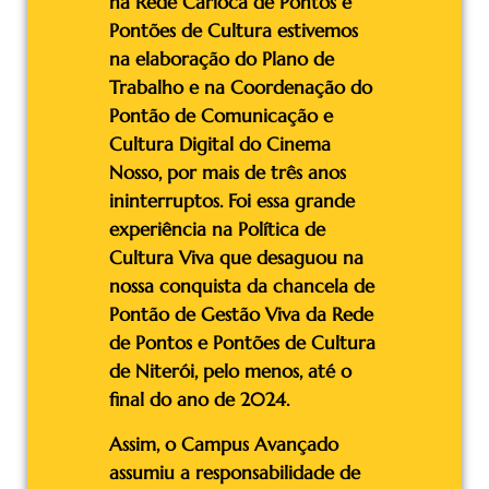
na Rede Carioca de Pontos e
Pontões de Cultura estivemos
na elaboração do Plano de
Trabalho e na Coordenação do
Pontão de Comunicação e
Cultura Digital do Cinema
Nosso, por mais de três anos
ininterruptos. Foi essa grande
experiência na Política de
Cultura Viva que desaguou na
nossa conquista da chancela de
Pontão de Gestão Viva da Rede
de Pontos e Pontões de Cultura
de Niterói, pelo menos, até o
final do ano de 2024.
Assim, o Campus Avançado
assumiu a responsabilidade de