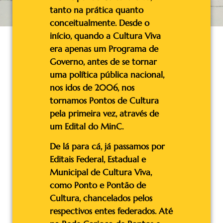
tanto na prática quanto
conceitualmente. Desde o
início, quando a Cultura Viva
era apenas um Programa de
Governo, antes de se tornar
uma política pública nacional,
nos idos de 2006, nos
tornamos Pontos de Cultura
pela primeira vez, através de
um Edital do MinC.
De lá para cá, já passamos por
Editais Federal, Estadual e
Municipal de Cultura Viva,
como Ponto e Pontão de
Cultura, chancelados pelos
respectivos entes federados. Até