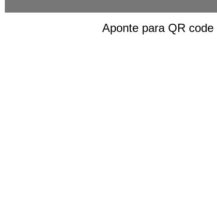
Aponte para QR code a