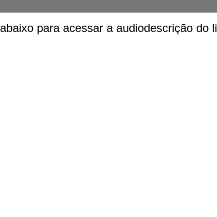
baixo para acessar a audiodescrição do li